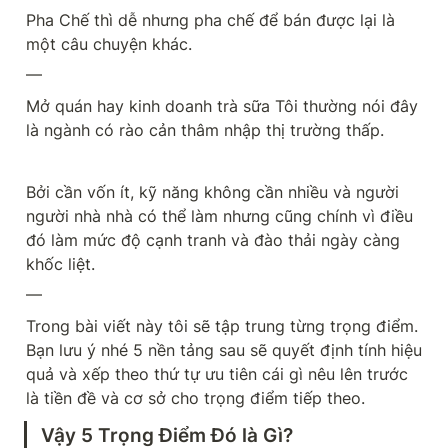
Pha Chế thì dễ nhưng pha chế để bán được lại là 
một câu chuyện khác.
—
Mở quán hay kinh doanh trà sữa Tôi thường nói đây 
là ngành có rào cản thâm nhập thị trường thấp.
Bởi cần vốn ít, kỹ năng không cần nhiều và người 
người nhà nhà có thể làm nhưng cũng chính vì điều 
đó làm mức độ cạnh tranh và đào thải ngày càng 
khốc liệt.
—
Trong bài viết này tôi sẽ tập trung từng trọng điểm. 
Bạn lưu ý nhé 5 nền tảng sau sẽ quyết định tính hiệu 
quả và xếp theo thứ tự ưu tiên cái gì nêu lên trước 
là tiền đề và cơ sở cho trọng điểm tiếp theo.
Vậy 5 Trọng Điểm Đó là Gì?