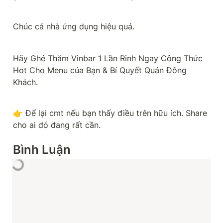
Chúc cả nhà ứng dụng hiệu quả.
Hãy Ghé Thăm Vinbar 1 Lần Rinh Ngay Công Thức 
Hot Cho Menu của Bạn & Bí Quyết Quán Đông 
Khách.
👉 Để lại cmt nếu bạn thấy điều trên hữu ích. Share 
cho ai đó đang rất cần.
Bình Luận